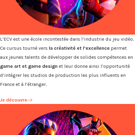
L’ECV est une école incontestée dans l’industrie du jeu vidéo.
Ce cursus tourné vers
la créativité et l’excellence
permet
aux jeunes talents de développer de solides compétences en
game art et game design
et leur donne ainsi l’opportunité
d’intégrer les studios de production les plus influents en
France et à l’étranger.
Je découvre