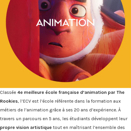
Classée
4e meilleure école française d’animation par The
Rookies
, l’ECV est l’école référente dans la formation aux
métiers de l’animation grâce à ses 20 ans d’expérience. À
travers un parcours en 5 ans, les étudiants développent leur
propre vision artistique
tout en maîtrisant l’ensemble des