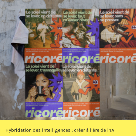
Hybridation des intelligences : créer à l’ère de l’IA