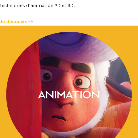
techniques d’animation 2D et 3D.
Je découvre