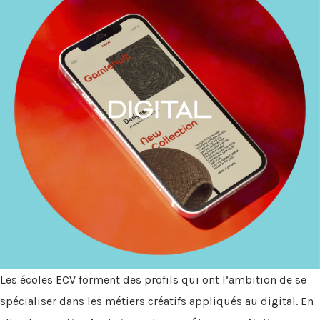
Les écoles ECV forment des profils qui ont l’ambition de se
spécialiser dans les métiers créatifs appliqués au digital. En