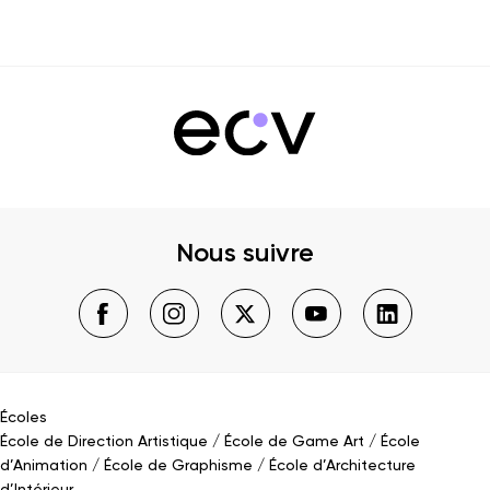
Nous suivre
Écoles
École de Direction Artistique
École de Game Art
École
d’Animation
École de Graphisme
École d’Architecture