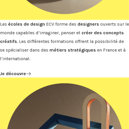
Les
écoles de design
ECV forme des
designers
ouverts sur le
monde capables d’imaginer, penser et
créer des concepts
créatifs
. Les différentes formations offrent la possibilité de
se spécialiser dans des
métiers stratégiques
en France et à
l’international.
Je découvre