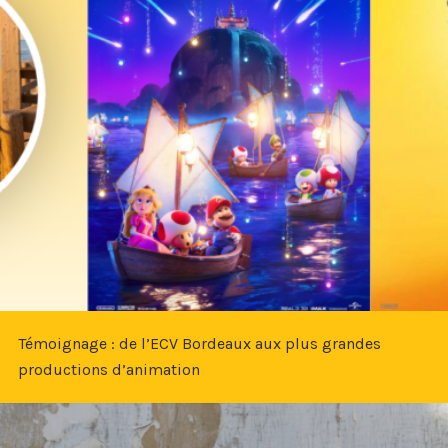
Témoignage : de l’ECV Bordeaux aux plus grandes
productions d’animation