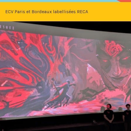
ECV Paris et Bordeaux labellisées RECA