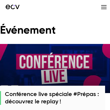
Événement
Conférence live spéciale #Prépas :
découvrez le replay !