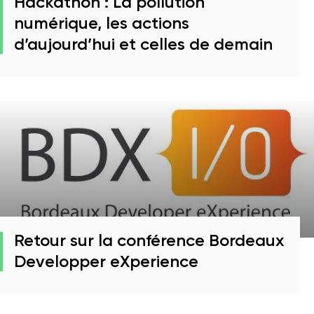
Hackathon : La pollution
numérique, les actions
d’aujourd’hui et celles de demain
Retour sur la conférence Bordeaux
Developper eXperience