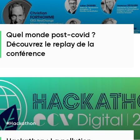
Quel monde post-covid ?
Découvrez le replay de la
conférence
#Hackathon