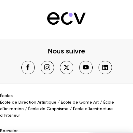
Nous suivre
Écoles
École de Direction Artistique
École de Game Art
École
d’Animation
École de Graphisme
École d’Architecture
d’Intérieur
Bachelor