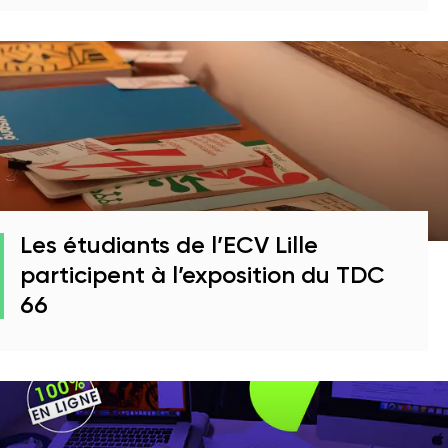
Les étudiants de l’ECV Lille
participent à l’exposition du TDC
66