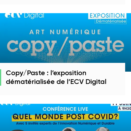
Copy/Paste : l’exposition
dématérialisée de l’ECV Digital