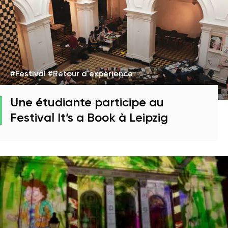
#Festival #Retour d'expérience
Une étudiante participe au
Festival It’s a Book à Leipzig