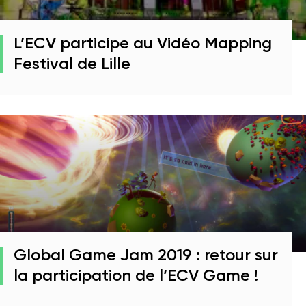
L’ECV participe au Vidéo Mapping
Festival de Lille
Global Game Jam 2019 : retour sur
la participation de l’ECV Game !