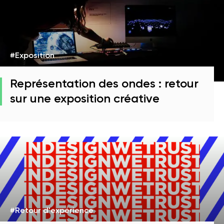
#Exposition
Représentation des ondes : retour
sur une exposition créative
#Retour d'expérience