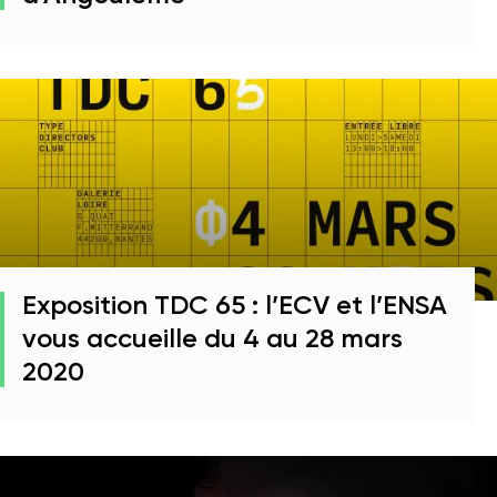
Exposition TDC 65 : l’ECV et l’ENSA
vous accueille du 4 au 28 mars
2020