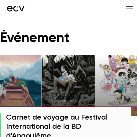
Événement
Carnet de voyage au Festival
International de la BD
d’Angoulême