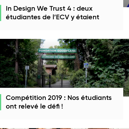
In Design We Trust 4 : deux
étudiantes de l’ECV y étaient
Compétition 2019 : Nos étudiants
ont relevé le défi !