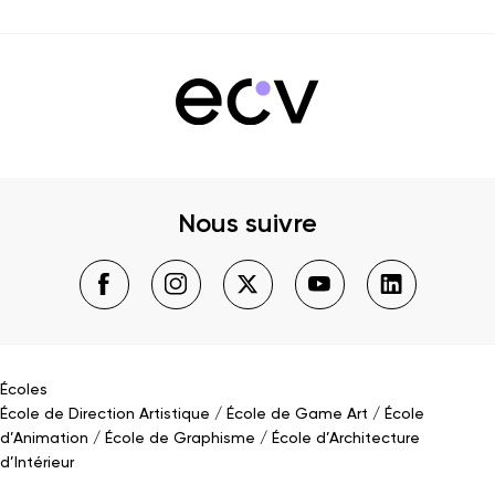
Nous suivre
Écoles
École de Direction Artistique
École de Game Art
École
d’Animation
École de Graphisme
École d’Architecture
d’Intérieur