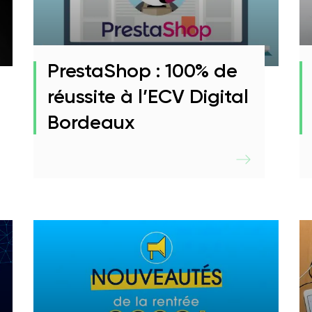
PrestaShop : 100% de
réussite à l’ECV Digital
Bordeaux