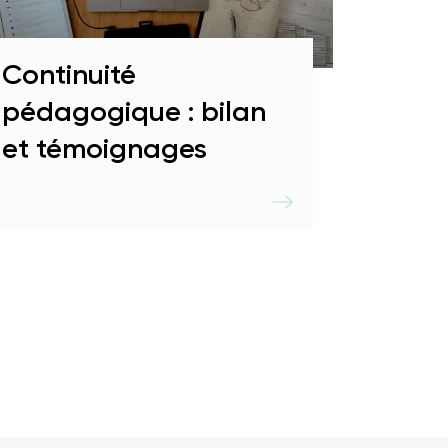
Continuité
pédagogique : bilan
et témoignages