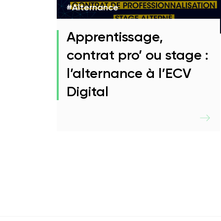
#Alternance
Apprentissage,
contrat pro’ ou stage :
l’alternance à l’ECV
Digital