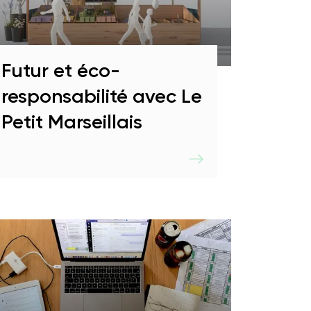
Futur et éco-
responsabilité avec Le
Petit Marseillais