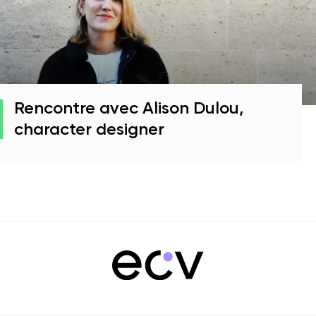
Rencontre avec Alison Dulou,
character designer