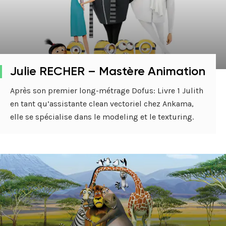
Julie RECHER – Mastère Animation
Après son premier long-métrage Dofus: Livre 1 Julith
en tant qu’assistante clean vectoriel chez Ankama,
elle se spécialise dans le modeling et le texturing.