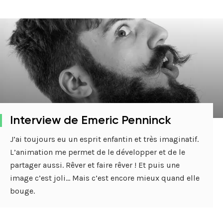
Interview de Emeric Penninck
J’ai toujours eu un esprit enfantin et très imaginatif.
L’animation me permet de le développer et de le
partager aussi. Rêver et faire rêver ! Et puis une
image c’est joli… Mais c’est encore mieux quand elle
bouge.