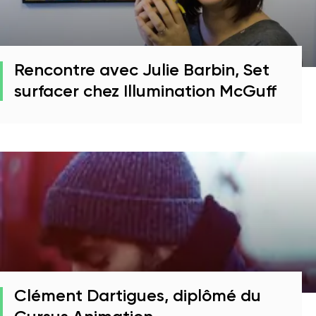
Rencontre avec Julie Barbin, Set
surfacer chez Illumination McGuff
Clément Dartigues, diplômé du