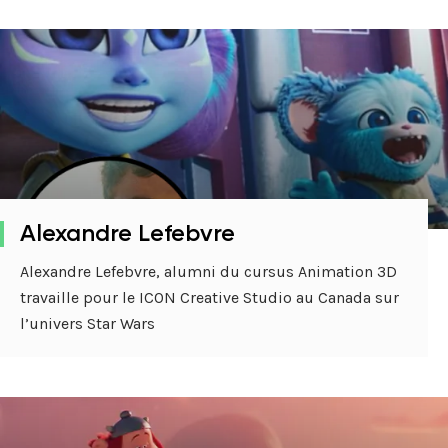
Alexandre Lefebvre
Alexandre Lefebvre, alumni du cursus Animation 3D
travaille pour le ICON Creative Studio au Canada sur
l’univers Star Wars