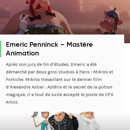
Emeric Penninck – Mastère
Animation
Après son jury de fin d’études, Emeric a été
démarché par deux gros studios à Paris : Mikros et
Fortiche. Mikros travaillant sur le dernier film
d’Alexandre Astier : Astérix et le secret de la potion
magique, il a tout de suite accepté le poste de CFX
Artist.