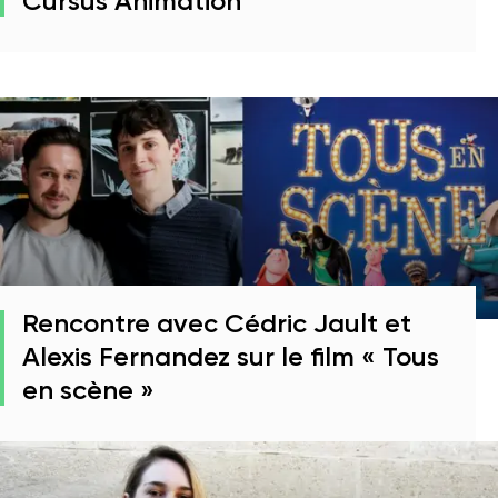
Cursus Animation
Rencontre avec Cédric Jault et
Alexis Fernandez sur le film « Tous
en scène »