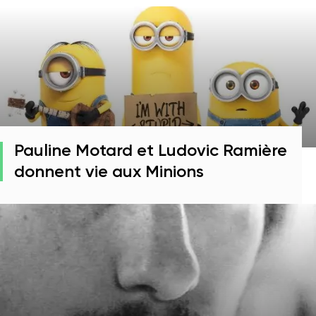
Pauline Motard et Ludovic Ramière
donnent vie aux Minions