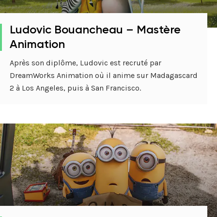
Ludovic Bouancheau – Mastère
Animation
Après son diplôme, Ludovic est recruté par
DreamWorks Animation où il anime sur Madagascard
2 à Los Angeles, puis à San Francisco.