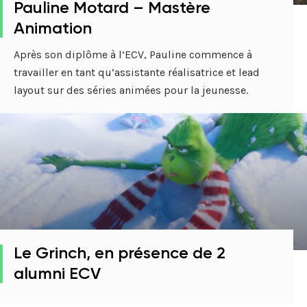
Pauline Motard – Mastère
Animation
Après son diplôme à l’ECV, Pauline commence à
travailler en tant qu’assistante réalisatrice et lead
layout sur des séries animées pour la jeunesse.
Le Grinch, en présence de 2
alumni ECV