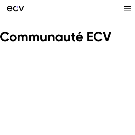
Communauté ECV