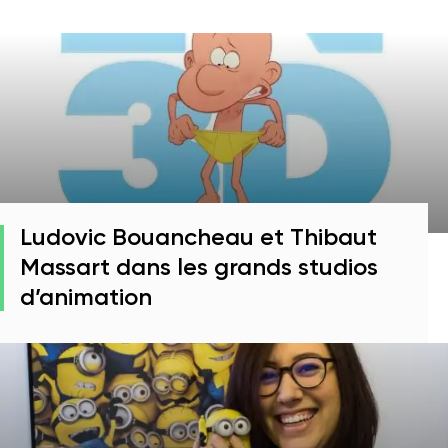
Ludovic Bouancheau et Thibaut
Massart dans les grands studios
d’animation