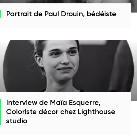
Portrait de Paul Drouin, bédéiste
Interview de Maïa Esquerre,
Coloriste décor chez Lighthouse
studio