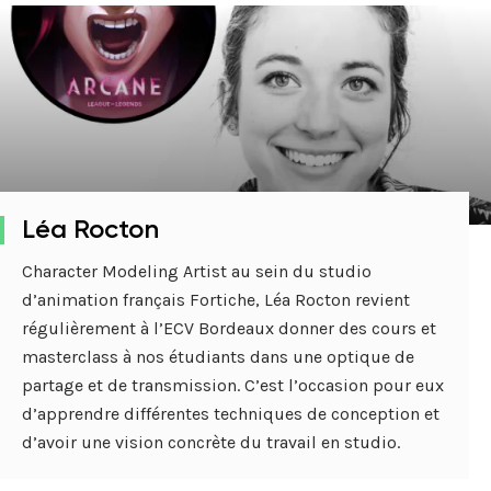
Léa Rocton
Character Modeling Artist au sein du studio
d’animation français Fortiche, Léa Rocton revient
régulièrement à l’ECV Bordeaux donner des cours et
masterclass à nos étudiants dans une optique de
partage et de transmission. C’est l’occasion pour eux
d’apprendre différentes techniques de conception et
d’avoir une vision concrète du travail en studio.