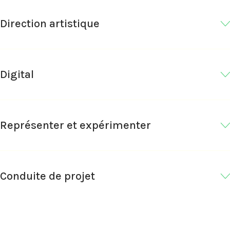
Direction artistique
Digital
Représenter et expérimenter
Conduite de projet