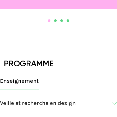
PROGRAMME
Enseignement
Veille et recherche en design