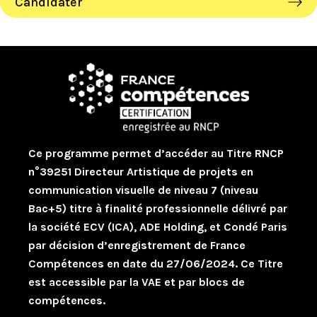
Candidater
Ce programme permet d’accéder au Titre RNCP
n°39251 Directeur Artistique de projets en
communication visuelle de niveau 7 (niveau
Bac+5) titre à finalité professionnelle délivré par
la société ECV (ICA), ADE Holding, et Condé Paris
par décision d’enregistrement de France
Compétences en date du 27/06/2024. Ce Titre
est accessible par la VAE et par blocs de
compétences.