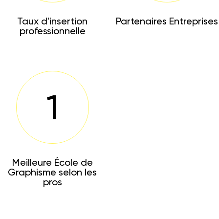
Taux d'insertion
Partenaires Entreprises
professionnelle
1
Meilleure École de
Graphisme selon les
pros