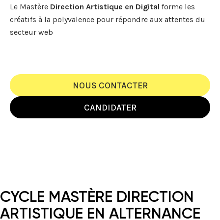
Le Mastère
Direction Artistique en Digital
forme les
créatifs à la polyvalence pour répondre aux attentes du
secteur web
NOUS CONTACTER
CANDIDATER
CYCLE MASTÈRE DIRECTION
ARTISTIQUE EN ALTERNANCE