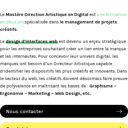
Le
Mastère Direction Artistique en Digital
est
une formation
en deux ans
spécialisée dans
le management de projets
créatifs
.
Le
design d’interfaces web
est devenu un enjeu stratégique
pour les entreprises souhaitant créer un lien entre la marque
et les internautes. Pour concevoir leur univers digital, les
marques ont besoin d’un Directeur Artistique capable
d’identifier les dispositifs les plus créatifs et innovants. Dans
le secteur du web, les créatifs doivent désormais faire preuve
de polyvalence en maîtrisant les bases de :
Graphisme –
Ergonomie – Marketing – Web Design, etc.
Nous contacter