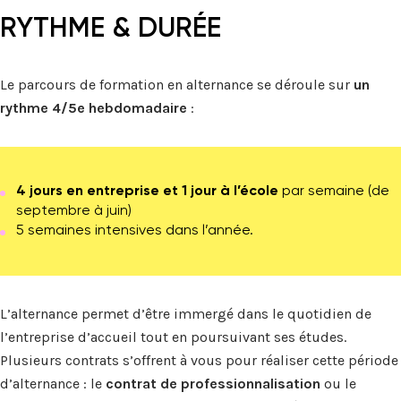
RYTHME & DURÉE
Le parcours de formation en alternance se déroule sur
un
rythme 4/5e hebdomadaire
:
4 jours en entreprise et 1 jour à l’école
par semaine (de
septembre à juin)
5 semaines intensives dans l’année.
L’alternance permet d’être immergé dans le quotidien de
l’entreprise d’accueil tout en poursuivant ses études.
Plusieurs contrats s’offrent à vous pour réaliser cette période
d’alternance : le
contrat de professionnalisation
ou le