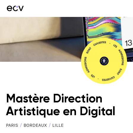
Mastère Direction
Artistique en Digital
PARIS
/
BORDEAUX
/
LILLE