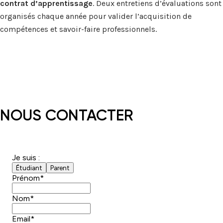
contrat d’apprentissage
. Deux entretiens d’évaluations sont
organisés chaque année pour valider l’acquisition de
compétences et savoir-faire professionnels.
NOUS CONTACTER