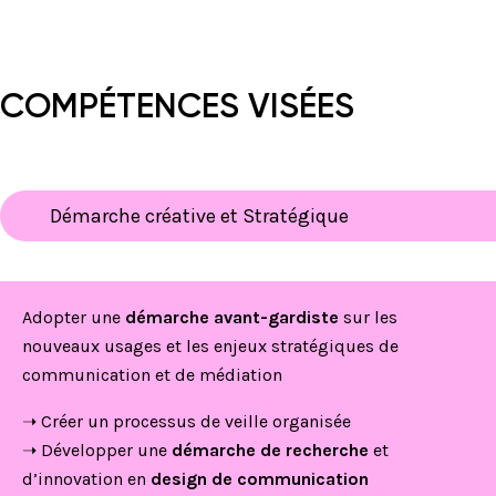
COMPÉTENCES VISÉES
Démarche créative et Stratégique
Adopter une
démarche avant-gardiste
sur les
nouveaux usages et les enjeux stratégiques de
communication et de médiation
➝ Créer un processus de veille organisée
➝ Développer une
démarche de recherche
et
d’innovation en
design de communication