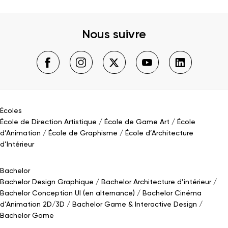
Nous suivre
Écoles
École de Direction Artistique
École de Game Art
École
d’Animation
École de Graphisme
École d’Architecture
d’Intérieur
Bachelor
Bachelor Design Graphique
Bachelor Architecture d’intérieur
Bachelor Conception UI (en alternance)
Bachelor Cinéma
d’Animation 2D/3D
Bachelor Game
&
Interactive Design
Bachelor Game