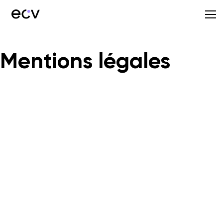
Mentions légales