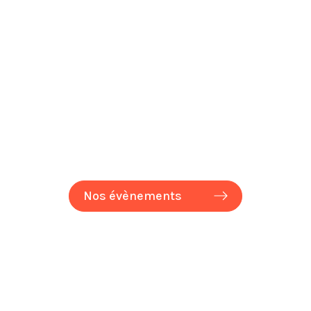
Nos évènements