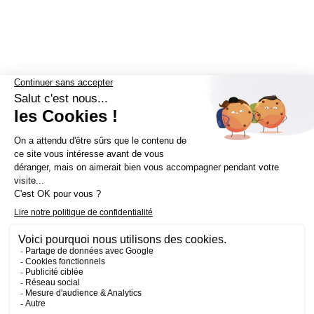
Nous suivre