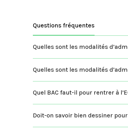
Questions fréquentes
Quelles sont les modalités d’ad
Quelles sont les modalités d’admi
Quel BAC faut-il pour rentrer à l’
Doit-on savoir bien dessiner pour