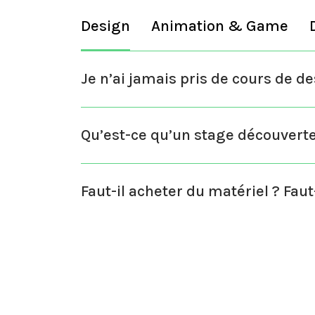
Design
Animation & Game
Je n’ai jamais pris de cours de de
Qu’est-ce qu’un stage découverte
Faut-il acheter du matériel ? Faut