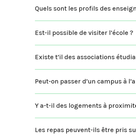
Quels sont les profils des enseig
Est-il possible de visiter l’école ?
Existe t’il des associations étudi
Peut-on passer d’un campus à l’a
Y a-t-il des logements à proximi
Les repas peuvent-ils être pris su