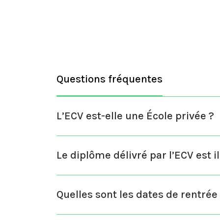
Questions fréquentes
L’ECV est-elle une École privée ?
Le diplôme délivré par l’ECV est il
Quelles sont les dates de rentrée