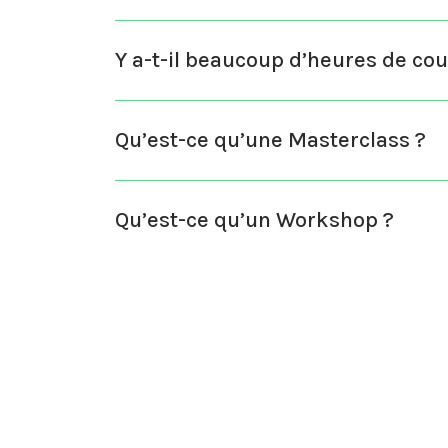
Y a-t-il beaucoup d’heures de cou
Qu’est-ce qu’une Masterclass ?
Qu’est-ce qu’un Workshop ?