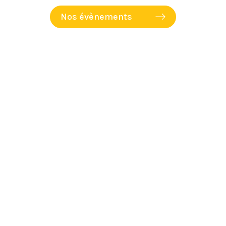
Nos évènements