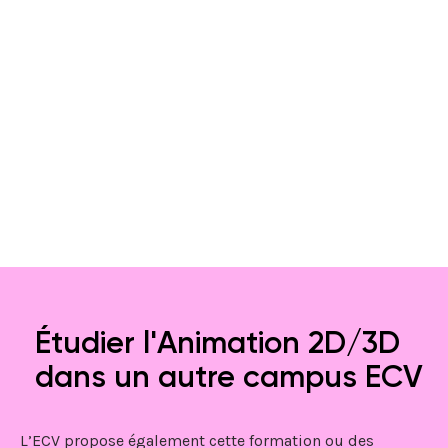
Étudier l'Animation 2D/3D
dans un autre campus ECV
L’ECV propose également cette formation ou des