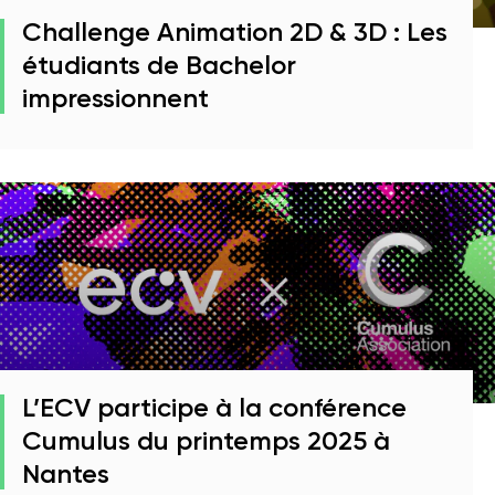
Challenge Animation 2D & 3D : Les
étudiants de Bachelor
impressionnent
L’ECV participe à la conférence
Cumulus du printemps 2025 à
Nantes