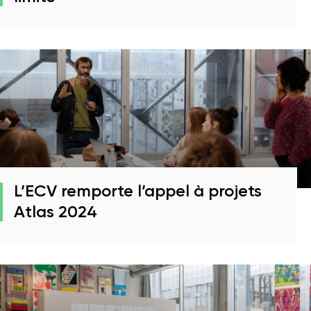
L’ECV remporte l’appel à projets
Atlas 2024