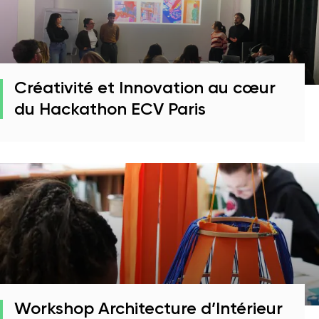
Créativité et Innovation au cœur
du Hackathon ECV Paris
Workshop Architecture d’Intérieur