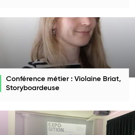
Conférence métier : Violaine Briat,
Storyboardeuse