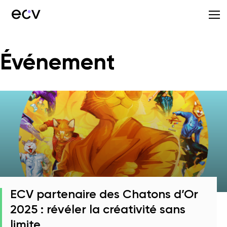
Événement
ECV partenaire des Chatons d’Or
2025 : révéler la créativité sans
limite