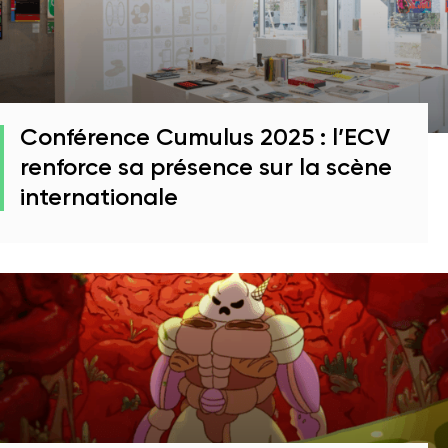
Conférence Cumulus 2025 : l’ECV
renforce sa présence sur la scène
internationale