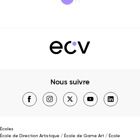
Nous suivre
Écoles
École de Direction Artistique
École de Game Art
École