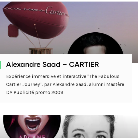
Alexandre Saad – CARTIER
Expérience immersive et interactive "The Fabulous
Cartier Journey", par Alexandre Saad, alumni Mastère
DA Publicité promo 2008