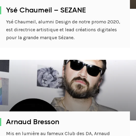
Ysé Chaumeil – SEZANE
Ysé Chaumeil, alumni Design de notre promo 2020,
est directrice artistique et lead créations digitales
pour la grande marque Sézane.
Arnaud Bresson
Mis en lumière au fameux Club des DA, Arnaud