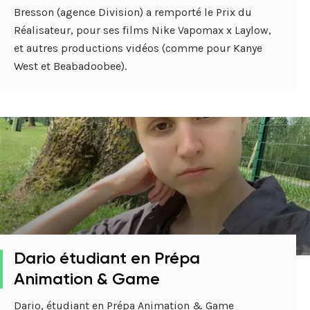
Bresson (agence Division) a remporté le Prix du
Réalisateur, pour ses films Nike Vapomax x Laylow,
et autres productions vidéos (comme pour Kanye
West et Beabadoobee).
Dario étudiant en Prépa
Animation & Game
Dario, étudiant en Prépa Animation & Game