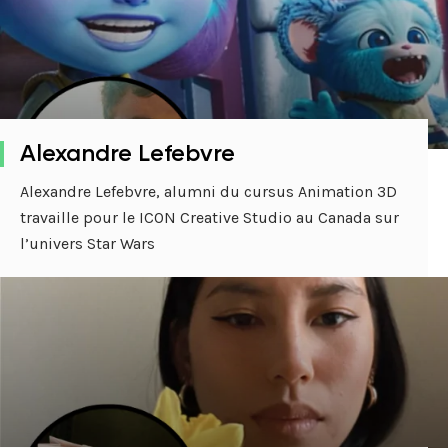
Alexandre Lefebvre
Alexandre Lefebvre, alumni du cursus Animation 3D
travaille pour le ICON Creative Studio au Canada sur
l’univers Star Wars