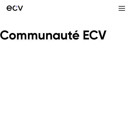
Communauté ECV