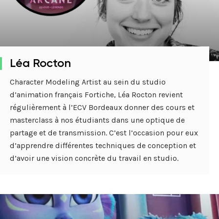
Léa Rocton
Character Modeling Artist au sein du studio
d’animation français Fortiche, Léa Rocton revient
régulièrement à l’ECV Bordeaux donner des cours et
masterclass à nos étudiants dans une optique de
partage et de transmission. C’est l’occasion pour eux
d’apprendre différentes techniques de conception et
d’avoir une vision concrète du travail en studio.