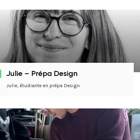
Julie – Prépa Design
Julie, étudiante en prépa Design