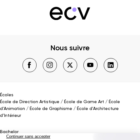
Nous suivre
Écoles
École de Direction Artistique
École de Game Art
École
d’Animation
École de Graphisme
École d’Architecture
d’Intérieur
Bachelor
Bachelor Design Graphique
Bachelor Architecture d’intérieur