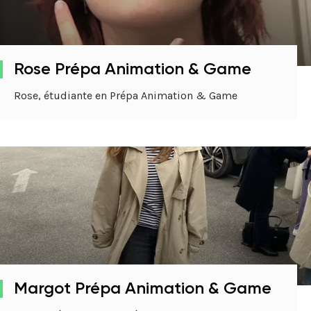
Rose Prépa Animation & Game
Rose, étudiante en Prépa Animation & Game
Margot Prépa Animation & Game