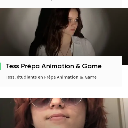
Tess Prépa Animation & Game
Tess, étudiante en Prépa Animation & Game