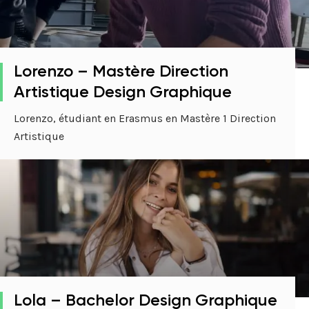
Lorenzo – Mastère Direction
Artistique Design Graphique
Lorenzo, étudiant en Erasmus en Mastère 1 Direction
Artistique
Lola – Bachelor Design Graphique