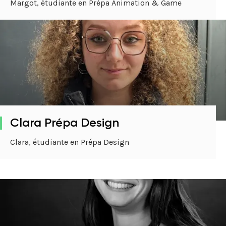
Margot, étudiante en Prépa Animation & Game
Clara Prépa Design
Clara, étudiante en Prépa Design