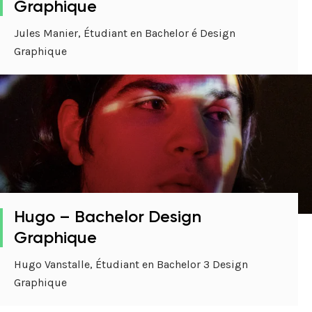
Graphique
Jules Manier, Étudiant en Bachelor é Design
Graphique
Hugo – Bachelor Design
Graphique
Hugo Vanstalle, Étudiant en Bachelor 3 Design
Graphique