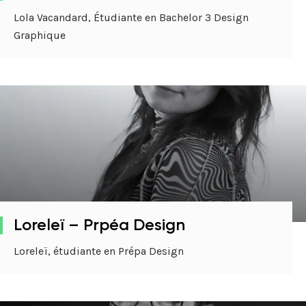
Lola Vacandard, Étudiante en Bachelor 3 Design
Graphique
Loreleï – Prpéa Design
Loreleï, étudiante en Prépa Design