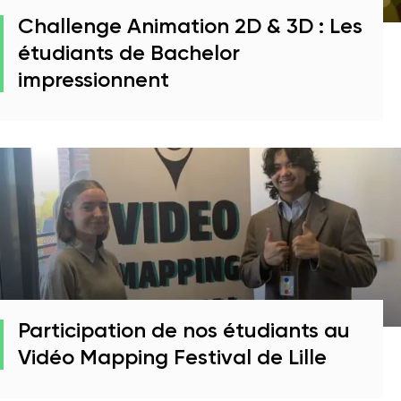
Challenge Animation 2D & 3D : Les
étudiants de Bachelor
impressionnent
Participation de nos étudiants au
Vidéo Mapping Festival de Lille