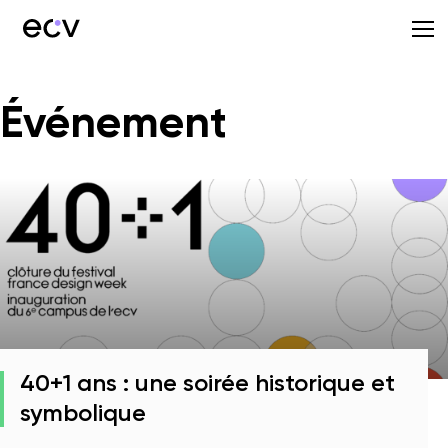
Événement
40+1 ans : une soirée historique et
symbolique