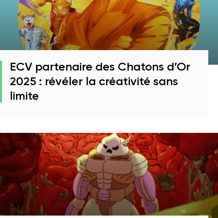
ECV partenaire des Chatons d’Or
2025 : révéler la créativité sans
limite