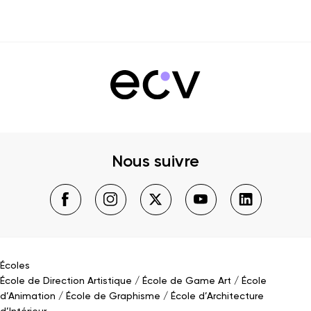
Nous suivre
Écoles
École de Direction Artistique
École de Game Art
École
d’Animation
École de Graphisme
École d’Architecture