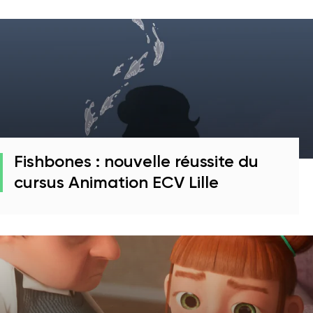
Fishbones : nouvelle réussite du
cursus Animation ECV Lille