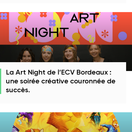
La Art Night de l’ECV Bordeaux :
une soirée créative couronnée de
succès.