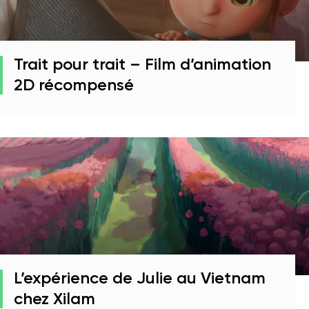
Trait pour trait – Film d’animation
2D récompensé
L’expérience de Julie au Vietnam
chez Xilam