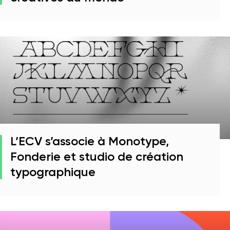
L’ECV s’associe à Monotype,
Fonderie et studio de création
typographique