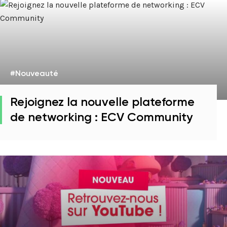
#Nouveauté
Rejoignez la nouvelle plateforme
de networking : ECV Community