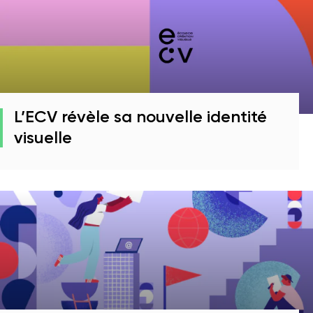
L’ECV révèle sa nouvelle identité
visuelle