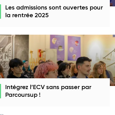
Les admissions sont ouvertes pour
la rentrée 2025
Intégrez l’ECV sans passer par
Parcoursup !