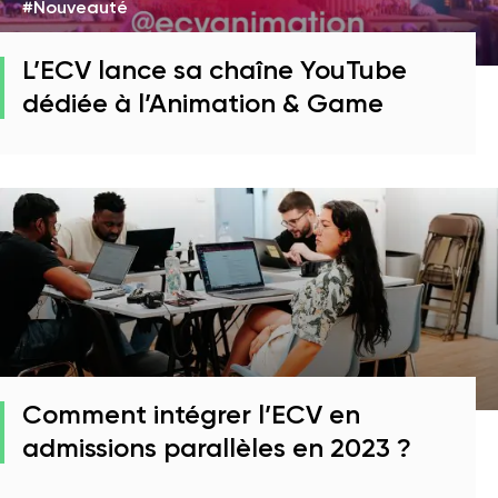
#Nouveauté
L’ECV lance sa chaîne YouTube
dédiée à l’Animation & Game
Comment intégrer l’ECV en
admissions parallèles en 2023 ?