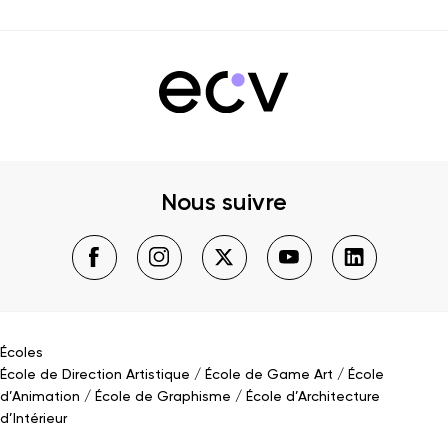
Nous suivre
Écoles
École de Direction Artistique
École de Game Art
École
d’Animation
École de Graphisme
École d’Architecture
d’Intérieur