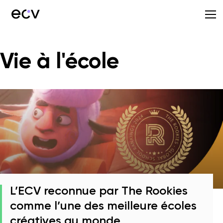
Vie à l'école
L’ECV reconnue par The Rookies
comme l’une des meilleure écoles
créatives au monde