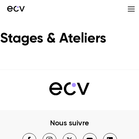
Stages & Ateliers
Nous suivre