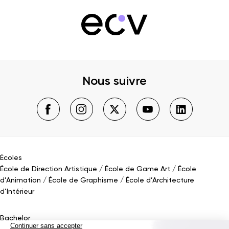
Nous suivre
Écoles
École de Direction Artistique
École de Game Art
École
d’Animation
École de Graphisme
École d’Architecture
d’Intérieur
Bachelor