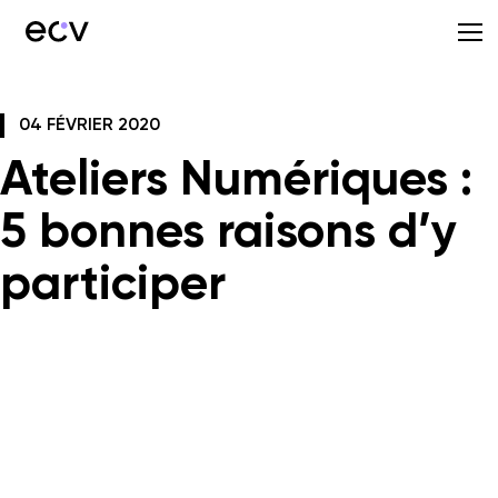
04 FÉVRIER 2020
Ateliers Numériques :
5 bonnes raisons d’y
participer