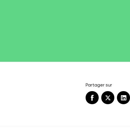
Partager sur