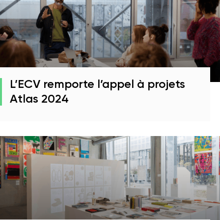
L’ECV remporte l’appel à projets
Atlas 2024