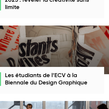
2025 : révéler la créativité sans
limite
Les étudiants de l’ECV à la
Biennale du Design Graphique