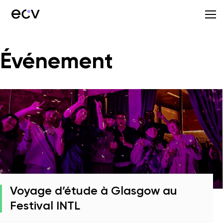
Événement
Voyage d’étude à Glasgow au
Festival INTL