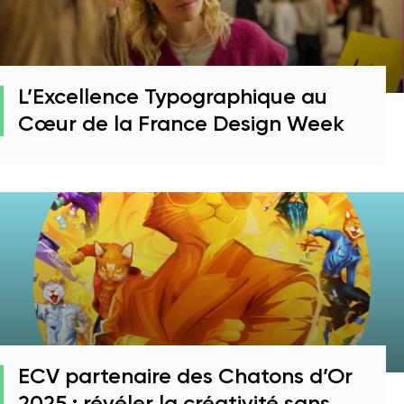
L’Excellence Typographique au
Cœur de la France Design Week
ECV partenaire des Chatons d’Or