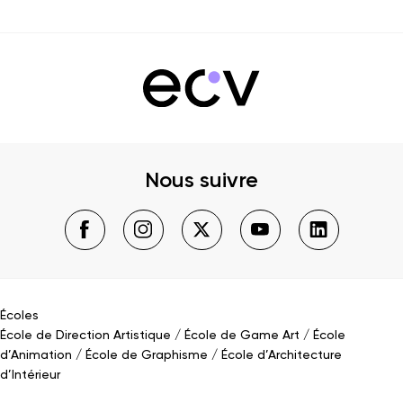
Nous suivre
Écoles
École de Direction Artistique
École de Game Art
École
d’Animation
École de Graphisme
École d’Architecture
d’Intérieur