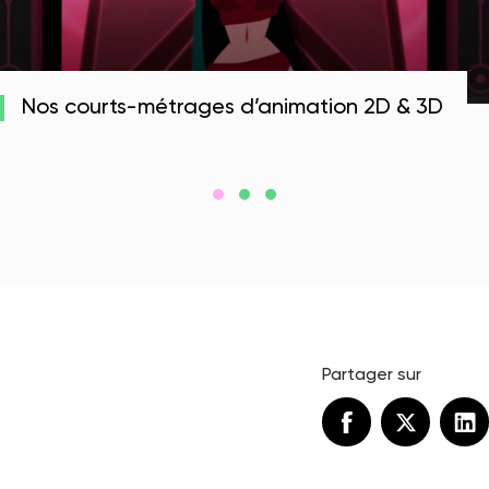
Nos courts-métrages d’animation 2D & 3D
Partager sur