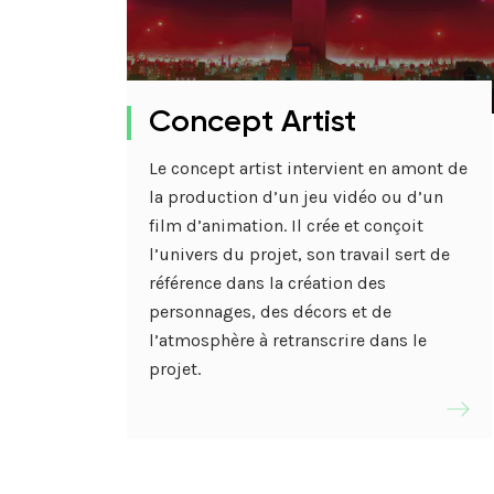
Concept Artist
Le concept artist intervient en amont de
la production d’un jeu vidéo ou d’un
film d’animation. Il crée et conçoit
l’univers du projet, son travail sert de
référence dans la création des
personnages, des décors et de
l’atmosphère à retranscrire dans le
projet.