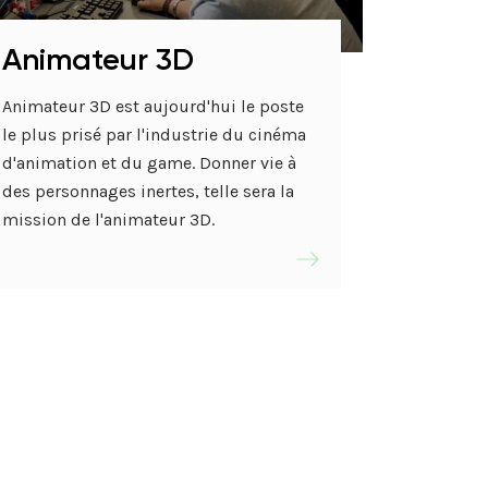
En savoir plus
nte
Animateur 3D
Animateur 3D est aujourd'hui le poste
le plus prisé par l'industrie du cinéma
d'animation et du game. Donner vie à
des personnages inertes, telle sera la
mission de l'animateur 3D.