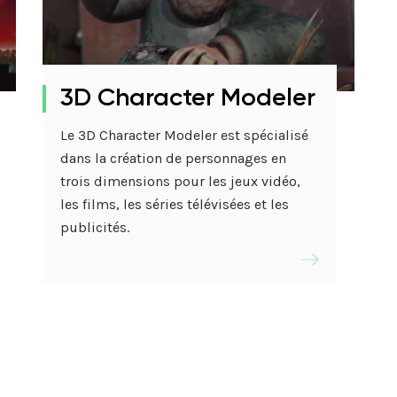
3D Character Modeler
Le 3D Character Modeler est spécialisé
dans la création de personnages en
trois dimensions pour les jeux vidéo,
les films, les séries télévisées et les
publicités.