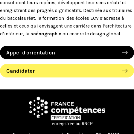
consolident leurs repères, développent leur sens créatif et
enregistrent des progrès significatifs. Destinée aux titulaires
du baccalauréat, la formation des écoles ECV s’adresse à
celles et ceux qui envisagent une carrière dans l’architecture
d’intérieur, la
scénographie
ou encore le design global.
Appel d'orientation
Candidater