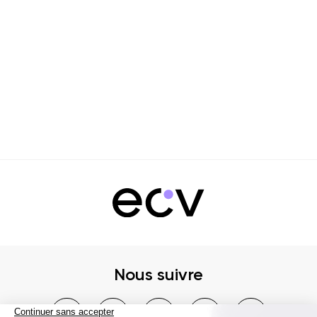
Nous suivre