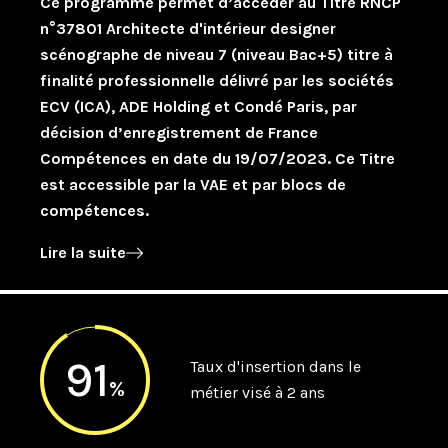
Ce programme permet d’accéder au Titre RNCP
n°37801 Architecte d'intérieur designer
scénographe de niveau 7 (niveau Bac+5) titre à
finalité professionnelle délivré par les sociétés
ECV (ICA), ADE Holding et Condé Paris, par
décision d’enregistrement de France
Compétences en date du 19/07/2023. Ce Titre
est accessible par la VAE et par blocs de
compétences.
Lire la suite
91
Taux d'insertion dans le
%
métier visé à 2 ans