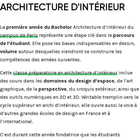
ARCHITECTURE D'INTÉRIEUR
La
première année du Bachelor
Architecture d’intérieur du
campus de Paris
représente une étape clé dans le
parcours
de l’étudiant
. Elle pose les bases indispensables en dessin,
volume
autour desquelles viendront se construire les
compétences des années suivantes.
Cette
classe préparatoire en architecture d’intérieur
inclue
des cours dans les
domaines du design d’espace
, de l’art
graphique, de la
perspective
, du croquis extérieur, ainsi que
des outils numériques en 2D et 3D. Véritable tremplin vers le
cycle supérieur en archi d’intérieur, elle ouvre aussi la voie à
d’autres grandes écoles de design en France et à
l’international.
C’est durant cette année fondatrice que les étudiants