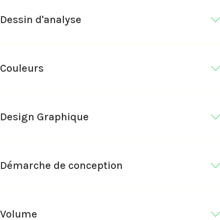
Dessin d'analyse
Couleurs
Design Graphique
Démarche de conception
Volume