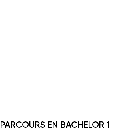
PARCOURS EN BACHELOR 1