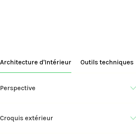
Architecture d'Intérieur
Outils techniques
Perspective
Croquis extérieur