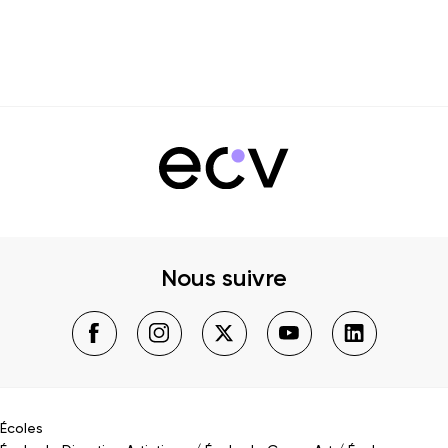
Nous suivre
Écoles