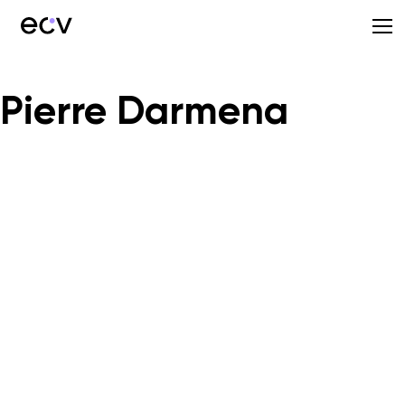
Pierre Darmena