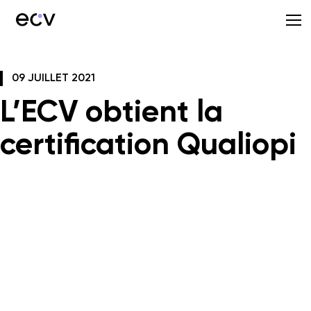
09 JUILLET 2021
L’ECV obtient la
certification Qualiopi