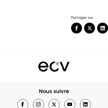
Partager sur
Nous suivre