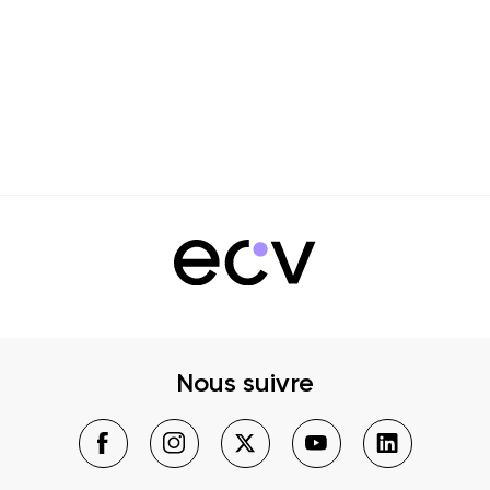
Nous suivre