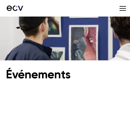
Événements