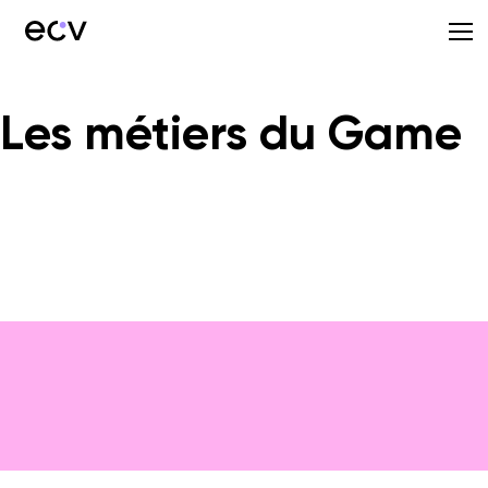
Les métiers du Game