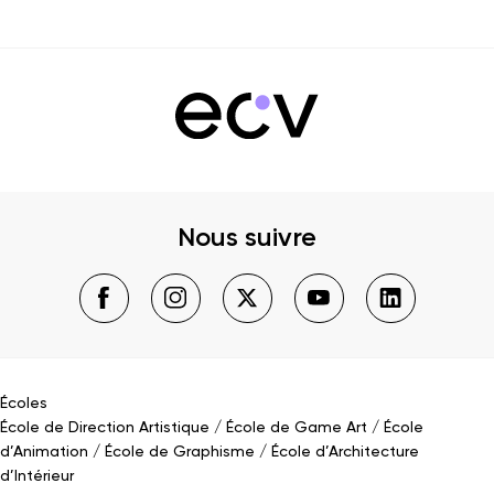
Nous suivre
Écoles
École de Direction Artistique
École de Game Art
École
d’Animation
École de Graphisme
École d’Architecture
d’Intérieur