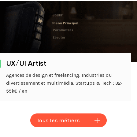
UX/UI Artist
Agences de design et freelancing, Industries du
divertissement et multimédia, Startups & Tech : 32-
55k€ / an
Tous les métiers