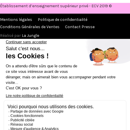
Établissement d’enseignement supérieur privé - ECV 2019 ©
Mentions légales
Politique de confidentialité
Conditions Générales de Ventes
Contact Presse
Réalisé par
La Jungle
@ecv2026