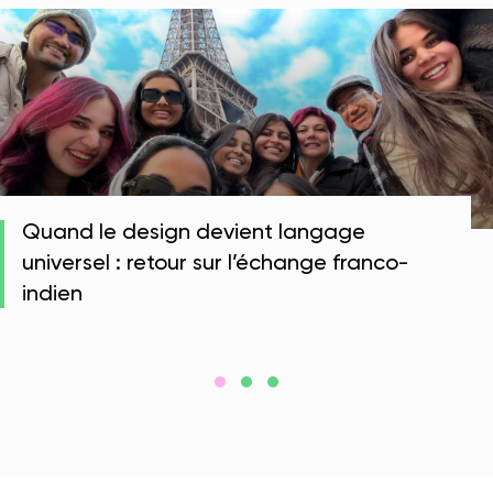
Quand le design devient langage
universel : retour sur l’échange franco-
indien