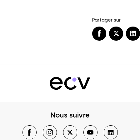
Partager sur
Nous suivre