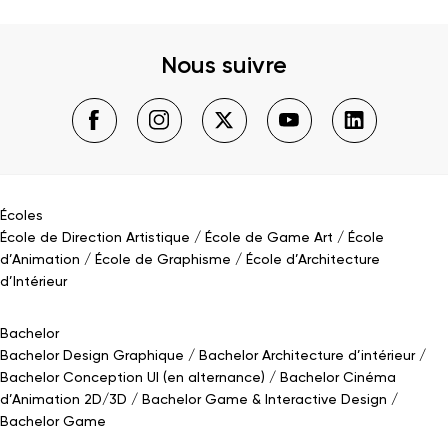
Nous suivre
Écoles
École de Direction Artistique
École de Game Art
École
d’Animation
École de Graphisme
École d’Architecture
d’Intérieur
Bachelor
Bachelor Design Graphique
Bachelor Architecture d’intérieur
Bachelor Conception UI (en alternance)
Bachelor Cinéma
d’Animation 2D/3D
Bachelor Game
&
Interactive Design
Bachelor Game