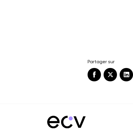
Partager sur