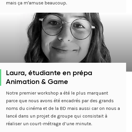
mais ça m'amuse beaucoup.
Laura, étudiante en prépa
Animation & Game
Notre premier workshop a été le plus marquant
parce que nous avons été encadrés par des grands
noms du cinéma et de la BD mais aussi car on nous a
lancé dans un projet de groupe qui consistait à
réaliser un court-métrage d’une minute.