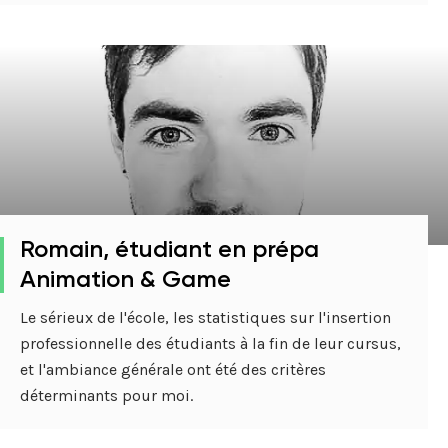
Romain, étudiant en prépa
Animation & Game
Le sérieux de l'école, les statistiques sur l'insertion
professionnelle des étudiants à la fin de leur cursus,
et l'ambiance générale ont été des critères
déterminants pour moi.