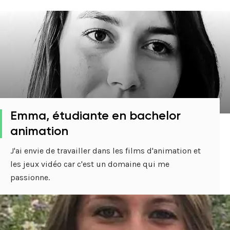
Emma, étudiante en bachelor
animation
J'ai envie de travailler dans les films d'animation et
les jeux vidéo car c'est un domaine qui me
passionne.