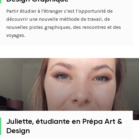
Partir étudier à l'étranger c’est l’opportunité de
découvrir une nouvelle méthode de travail, de
nouvelles pistes graphiques, des rencontres et des
voyages.
Juliette, étudiante en Prépa Art &
Design