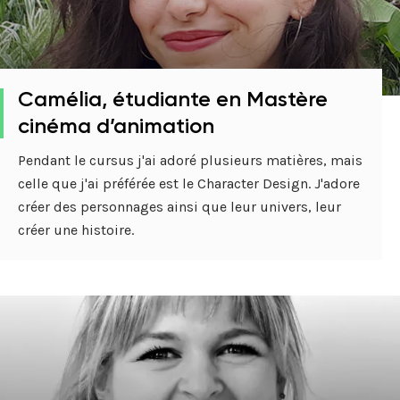
Camélia, étudiante en Mastère
cinéma d’animation
Pendant le cursus j'ai adoré plusieurs matières, mais
celle que j'ai préférée est le Character Design. J'adore
créer des personnages ainsi que leur univers, leur
créer une histoire.