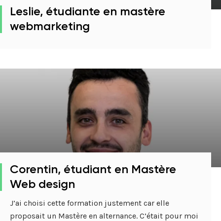
Leslie, étudiante en mastère
webmarketing
Corentin, étudiant en Mastère
Web design
J’ai choisi cette formation justement car elle
proposait un Mastère en alternance. C’était pour moi