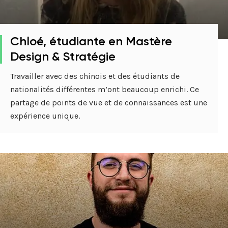
Chloé, étudiante en Mastère
Design & Stratégie
Travailler avec des chinois et des étudiants de
nationalités différentes m’ont beaucoup enrichi. Ce
partage de points de vue et de connaissances est une
expérience unique.