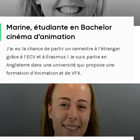
Marine, étudiante en Bachelor
cinéma d’animation
J’ai eu la chance de partir un semestre à l’étranger
grâce à l’ECV et à Erasmus ! Je suis partie en
Angleterre dans une université qui propose une
formation d’Animation et de VFX.