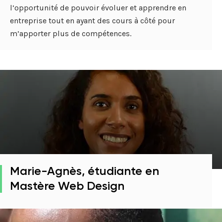
l’opportunité de pouvoir évoluer et apprendre en
entreprise tout en ayant des cours à côté pour
m’apporter plus de compétences.
Marie-Agnès, étudiante en
Mastère Web Design