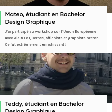
Mateo, étudiant en Bachelor
Design Graphique
J’ai participé au workshop sur l’Union Européenne
avec Alain Le Quernec, affichiste et graphiste breton.
Ce fut extrêmement enrichissant !
Teddy, étudiant en Bachelor
Design Graphique