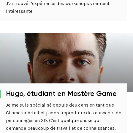
J’ai trouvé l’expérience des workshops vraiment
intéressante.
Hugo, étudiant en Mastère Game
Je me suis spécialisé depuis deux ans en tant que
Character Artist et j'adore reproduire des concepts de
personnages en 3D. C'est quelque chose qui
demande beaucoup de travail et de connaissances,