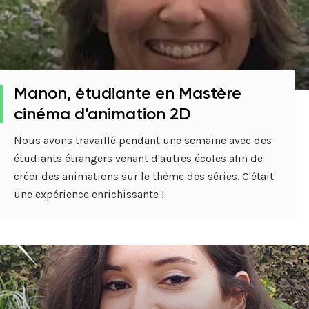
Manon, étudiante en Mastère
cinéma d’animation 2D
Nous avons travaillé pendant une semaine avec des
étudiants étrangers venant d'autres écoles afin de
créer des animations sur le thème des séries. C'était
une expérience enrichissante !