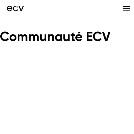
Communauté ECV