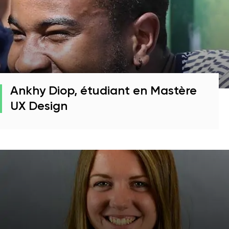
Ankhy Diop, étudiant en Mastère
UX Design