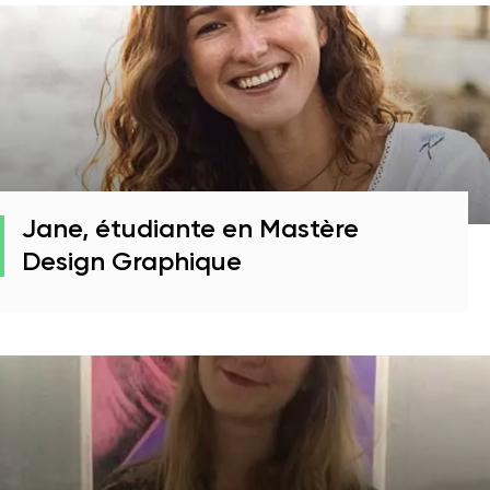
Jane, étudiante en Mastère
Design Graphique