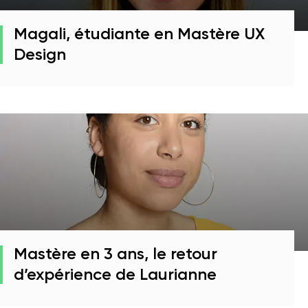
Magali, étudiante en Mastère UX
Design
Mastère en 3 ans, le retour
d’expérience de Laurianne