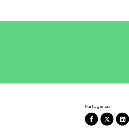
Partager sur