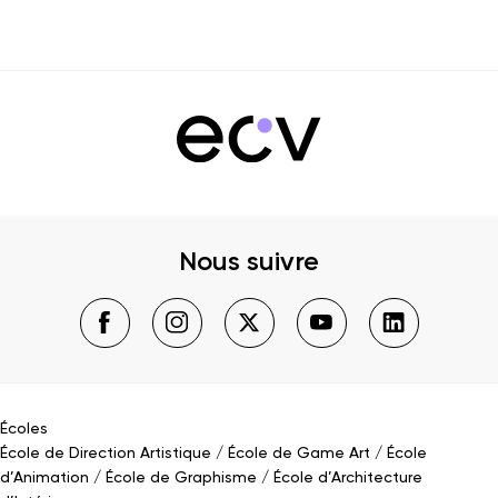
Nous suivre
Écoles
École de Direction Artistique
École de Game Art
École
d’Animation
École de Graphisme
École d’Architecture