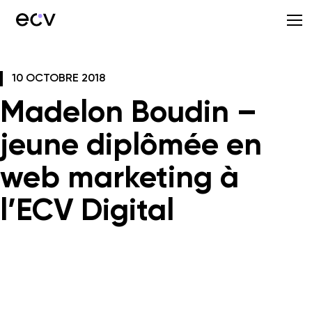
10 OCTOBRE 2018
Madelon Boudin –
jeune diplômée en
web marketing à
l’ECV Digital