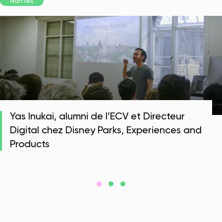
Nantes
Yas Inukai, alumni de l’ECV et Directeur
Digital chez Disney Parks, Experiences and
Products