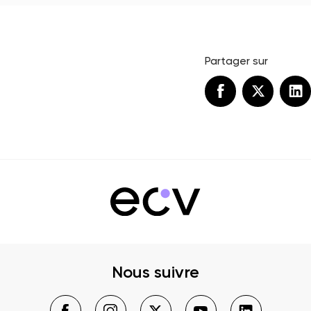
Partager sur
Nous suivre