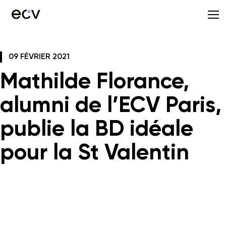
09 FÉVRIER 2021
Mathilde Florance,
alumni de l’ECV Paris,
publie la BD idéale
pour la St Valentin