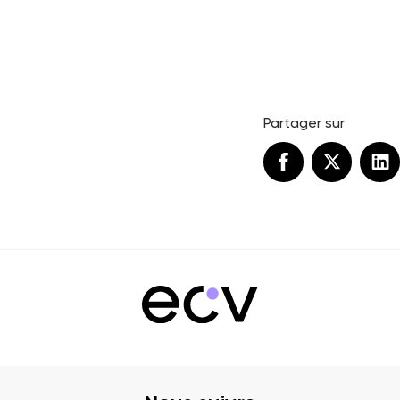
Partager sur