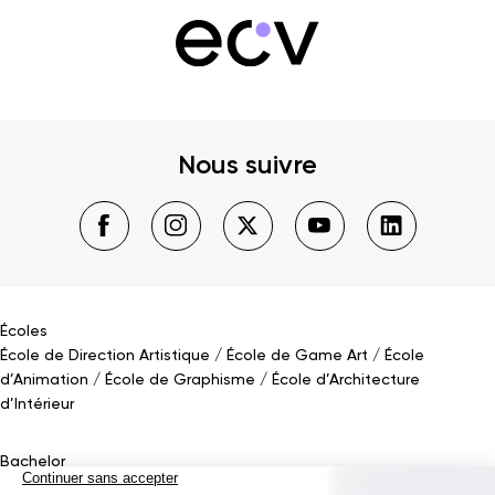
Nous suivre
Écoles
École de Direction Artistique
École de Game Art
École
d’Animation
École de Graphisme
École d’Architecture
d’Intérieur
Bachelor
Bachelor Design Graphique
Bachelor Architecture d’intérieur