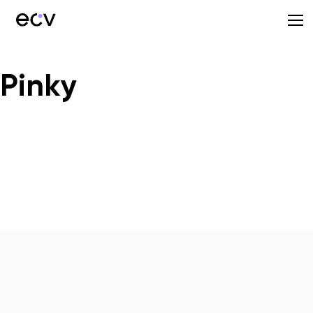
Pinky