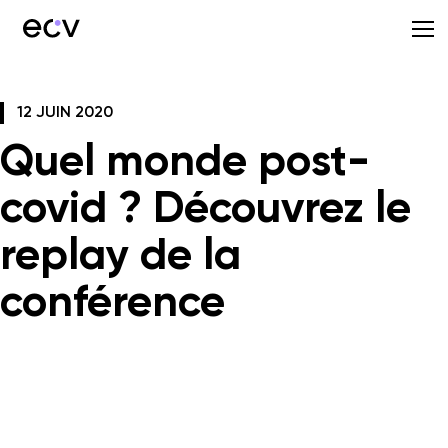
12 JUIN 2020
Quel monde post-
covid ? Découvrez le
replay de la
conférence