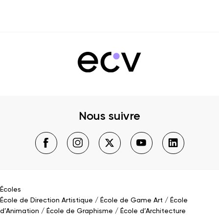
Nous suivre
Écoles
École de Direction Artistique
École de Game Art
École
d’Animation
École de Graphisme
École d’Architecture