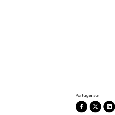
Partager sur