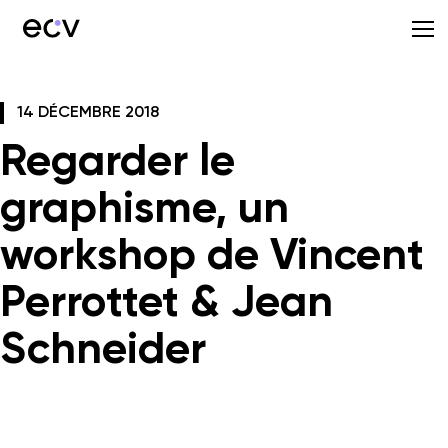
14 DÉCEMBRE 2018
Regarder le
graphisme, un
workshop de Vincent
Perrottet & Jean
Schneider
ECV Lille