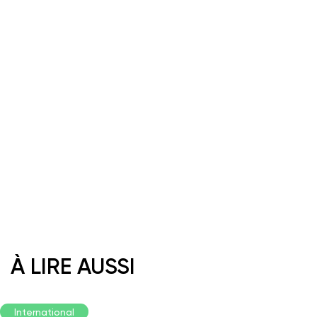
Jean Schneider
À LIRE AUSSI
International