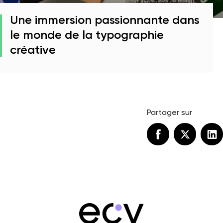
Une immersion passionnante dans
le monde de la typographie
créative
Partager sur