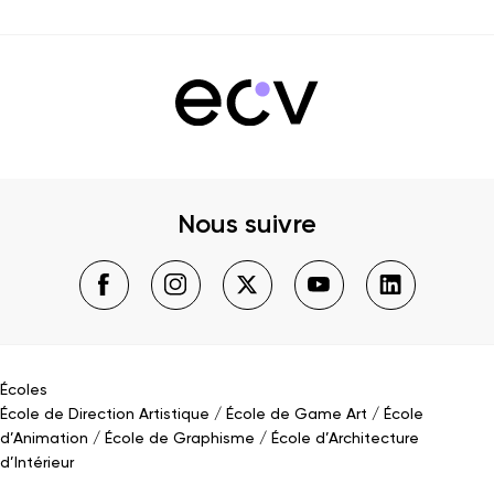
Nous suivre
Écoles
École de Direction Artistique
École de Game Art
École
d’Animation
École de Graphisme
École d’Architecture
d’Intérieur