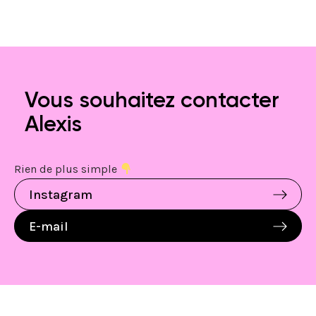
Vous souhaitez contacter
Alexis
Rien de plus simple
Instagram
E-mail