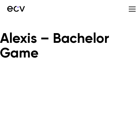
Alexis – Bachelor
Game