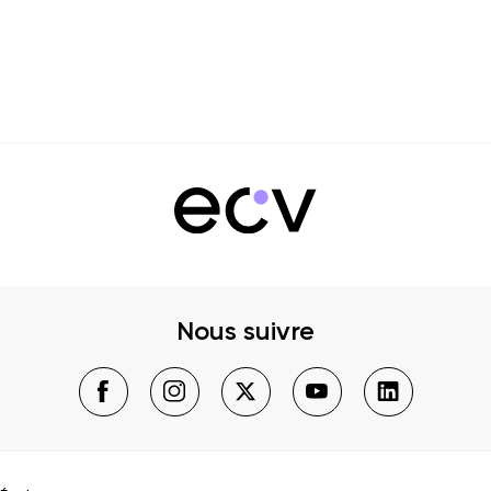
Nous suivre