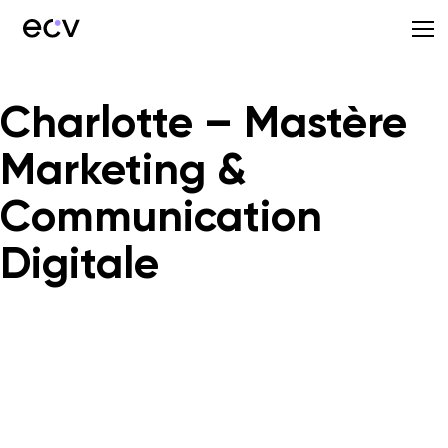
Charlotte – Mastère
Marketing &
Communication
Digitale