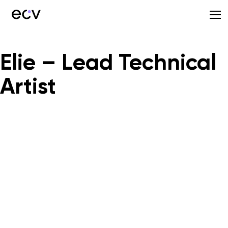
Elie – Lead Technical
Artist