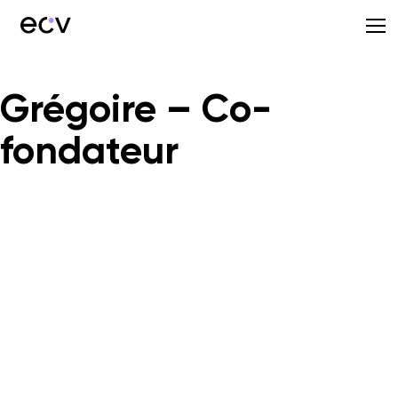
Grégoire – Co-
fondateur