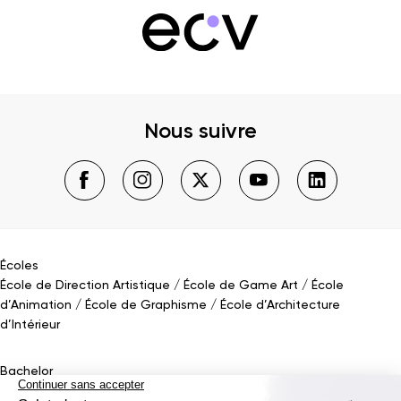
Nous suivre
Écoles
École de Direction Artistique
École de Game Art
École
d’Animation
École de Graphisme
École d’Architecture
d’Intérieur
Bachelor
Bachelor Design Graphique
Bachelor Architecture d’intérieur