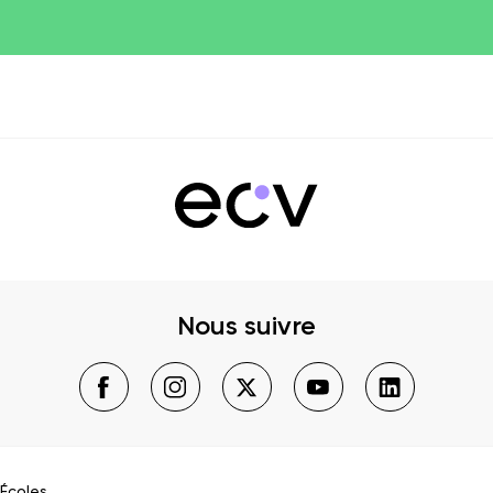
Nous suivre
Écoles