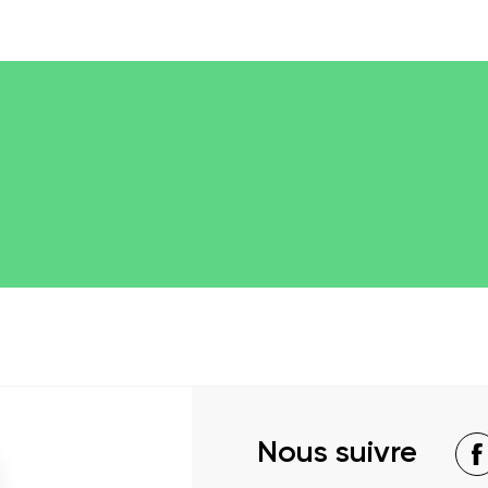
Nous suivre