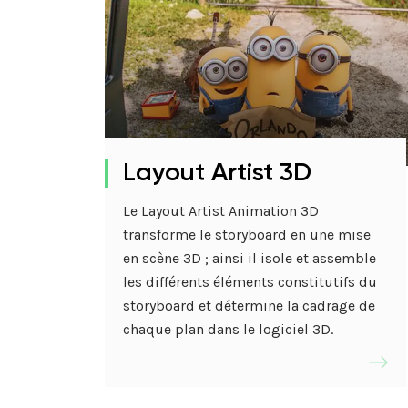
Layout Artist 3D
Le Layout Artist Animation 3D
transforme le storyboard en une mise
en scène 3D ; ainsi il isole et assemble
les différents éléments constitutifs du
storyboard et détermine la cadrage de
chaque plan dans le logiciel 3D.