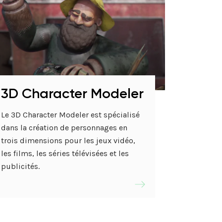
3D Character Modeler
Le 3D Character Modeler est spécialisé
dans la création de personnages en
trois dimensions pour les jeux vidéo,
les films, les séries télévisées et les
publicités.