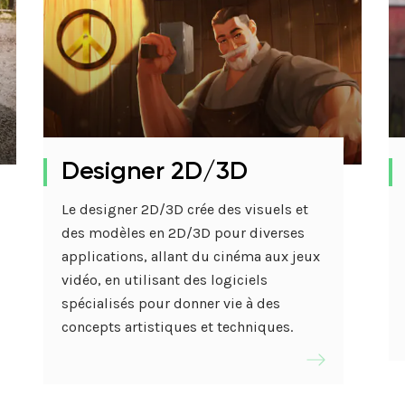
Designer 2D/3D
Le designer 2D/3D crée des visuels et
des modèles en 2D/3D pour diverses
applications, allant du cinéma aux jeux
vidéo, en utilisant des logiciels
spécialisés pour donner vie à des
concepts artistiques et techniques.