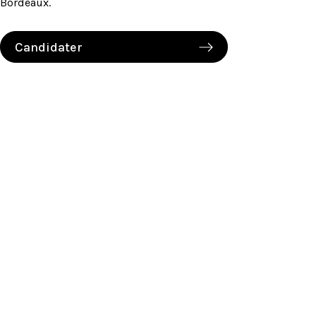
Bordeaux.
Candidater