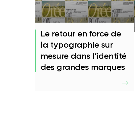
Le retour en force de
la typographie sur
mesure dans l’identité
des grandes marques