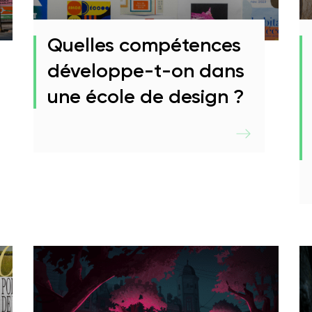
Quelles compétences
développe-t-on dans
une école de design ?