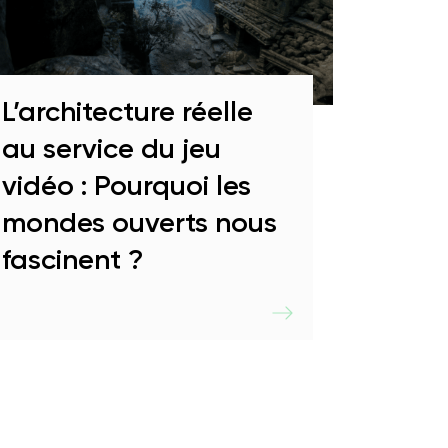
L’architecture réelle
au service du jeu
vidéo : Pourquoi les
mondes ouverts nous
fascinent ?