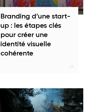
Branding d’une start-
up : les étapes clés
pour créer une
identité visuelle
cohérente