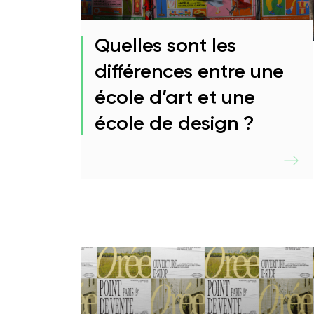
Quelles sont les
différences entre une
école d’art et une
école de design ?