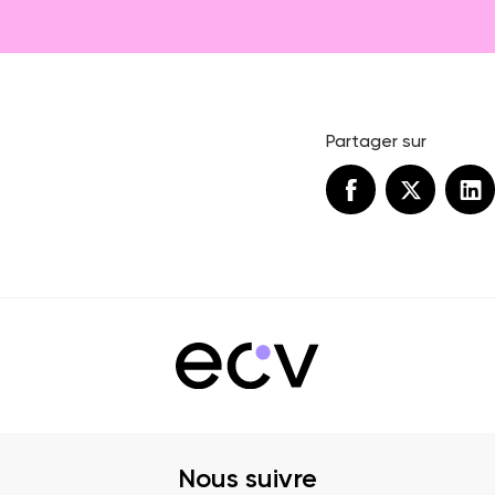
Partager sur
Nous suivre