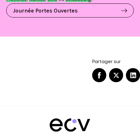
Journée Portes Ouvertes
Partager sur