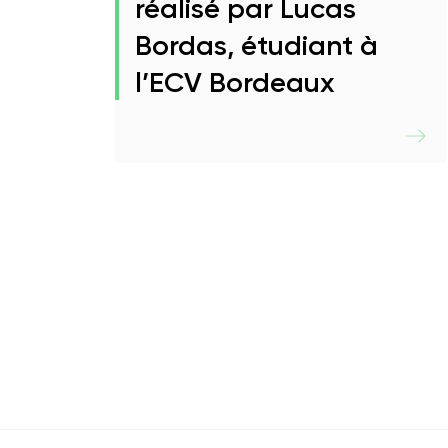
réalisé par Lucas
Bordas, étudiant à
l’ECV Bordeaux