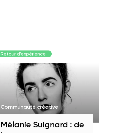
Retour d’expérience
Communauté créative
Mélanie Suignard : de