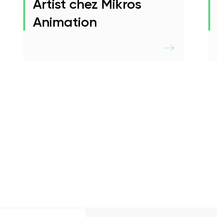
Artist chez Mikros
Animation