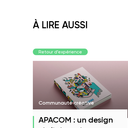
À LIRE AUSSI
Retour d’expérience
Communauté créative
APACOM : un design