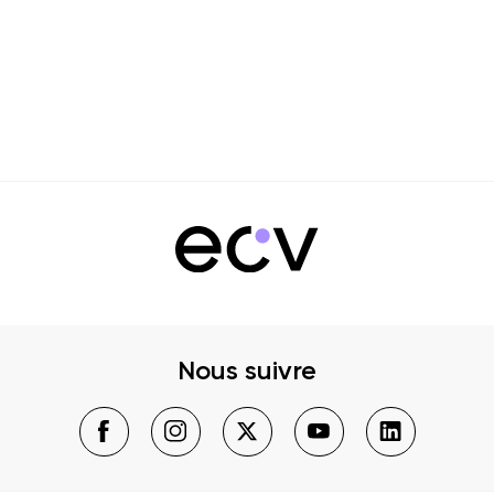
Nous suivre