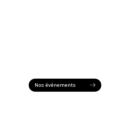
Nos évènements