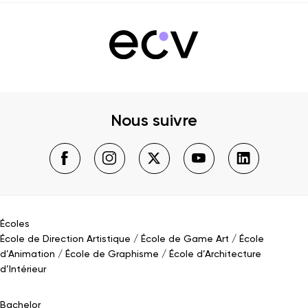
Nous suivre
Écoles
École de Direction Artistique
École de Game Art
École
d’Animation
École de Graphisme
École d’Architecture
d’Intérieur
Bachelor