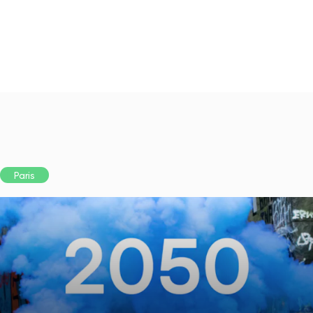
Paris