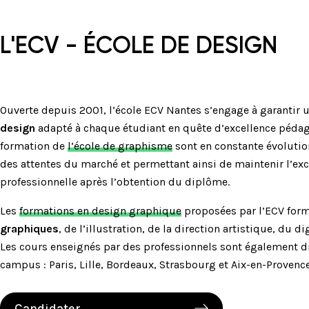
L'ECV - ÉCOLE DE DESIGN
Ouverte depuis 2001, l’école ECV Nantes s’engage à garantir 
design
adapté à chaque étudiant en quête d’excellence péd
formation de
l’école de graphisme
sont en constante évolutio
des attentes du marché et permettant ainsi de maintenir l’exc
professionnelle après l’obtention du diplôme.
Les
formations en design graphique
proposées par l’ECV for
graphiques
, de l’illustration, de la direction artistique, du di
Les cours enseignés par des professionnels sont également d
campus : Paris, Lille, Bordeaux, Strasbourg et Aix-en-Provence
Candidater