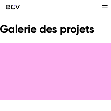
Galerie des projets