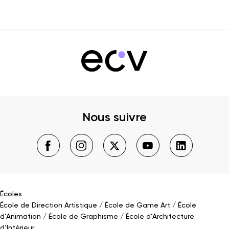
Nous suivre
Écoles
École de Direction Artistique
École de Game Art
École
d’Animation
École de Graphisme
École d’Architecture
d’Intérieur