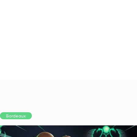
Bordeaux