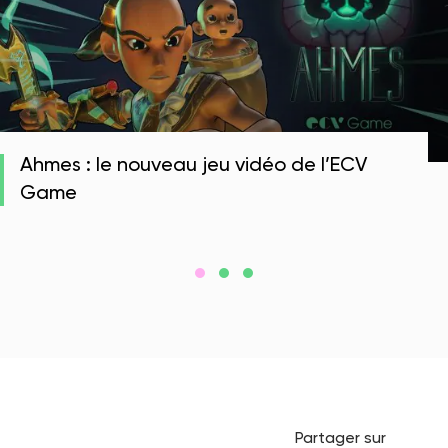
Ahmes : le nouveau jeu vidéo de l’ECV
Game
Partager sur