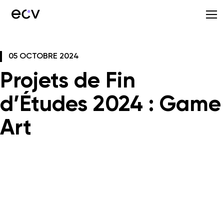
05 OCTOBRE 2024
Projets de Fin
d’Études 2024 : Game
Art