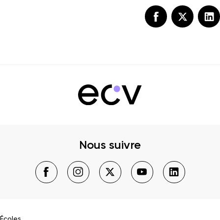
Nous suivre
Écoles