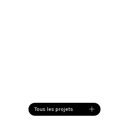
Tous les projets