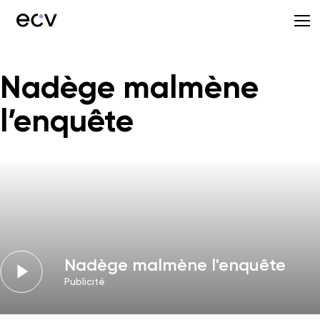
Nadège malmène
l’enquête
Nadège malmène l'enquête
Publicité