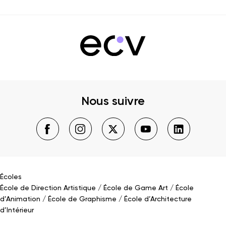
Nous suivre
Écoles
École de Direction Artistique
École de Game Art
École
d’Animation
École de Graphisme
École d’Architecture
d’Intérieur